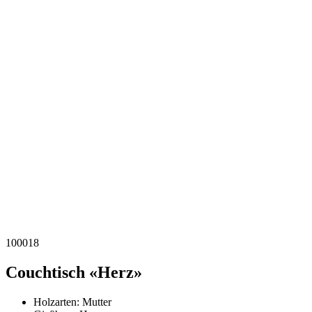
100018
Couchtisch «Herz»
Holzarten:
Mutter