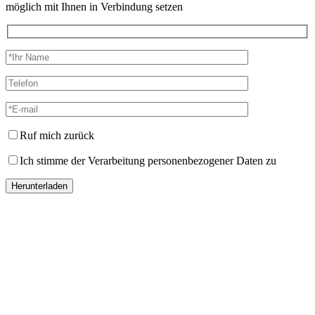
möglich mit Ihnen in Verbindung setzen
Ruf mich zurück
Ich stimme der Verarbeitung personenbezogener Daten zu