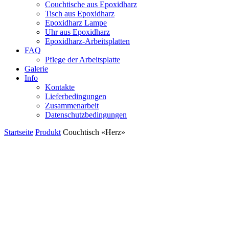
Couchtische aus Epoxidharz
Tisch aus Epoxidharz
Epoxidharz Lampe
Uhr aus Epoxidharz
Epoxidharz-Arbeitsplatten
FAQ
Pflege der Arbeitsplatte
Galerie
Info
Kontakte
Lieferbedingungen
Zusammenarbeit
Datenschutzbedingungen
Startseite
Produkt
Couchtisch «Herz»