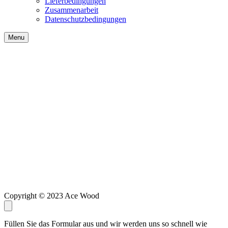
Lieferbedingungen
Zusammenarbeit
Datenschutzbedingungen
Menu
Copyright © 2023 Ace Wood
Füllen Sie das Formular aus und wir werden uns so schnell wie