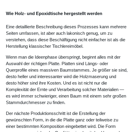
Wie Holz- und Epoxidtische hergestellt werden
Eine detaillierte Beschreibung dieses Prozesses kann mehrere
Seiten umfassen, ist aber auch lakonisch genug, um zu
verstehen, dass diese Beschäftigung nicht einfacher ist als die
Herstellung klassischer Tischlereimöbel.
Wenn man die Ideenphase überspringt, beginnt alles mit der
Auswahl der richtigen Platte. Platten sind Längs- oder
Querprofile eines massiven Baumstammes. Je größer sie sind,
desto heller und interessanter wird die Holzmaserung und
desto höher sind ihre Kosten. Und es ist nicht nur die
Komplexität der Ernte und Verarbeitung solcher Materialien —
es wird immer schwieriger, einen Baum mit einem sehr großen
Stammdurchmesser zu finden.
Der nächste Produktionsschritt ist die Erstellung der
gewünschten Form, in die die Platte ganz oder teilweise zu
einer bestimmten Komposition eingebettet wird. Die Form