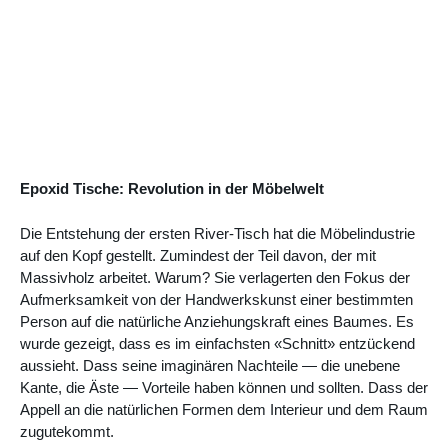
Epoxid Tische: Revolution in der Möbelwelt
Die Entstehung der ersten River-Tisch hat die Möbelindustrie
auf den Kopf gestellt. Zumindest der Teil davon, der mit
Massivholz arbeitet. Warum? Sie verlagerten den Fokus der
Aufmerksamkeit von der Handwerkskunst einer bestimmten
Person auf die natürliche Anziehungskraft eines Baumes. Es
wurde gezeigt, dass es im einfachsten «Schnitt» entzückend
aussieht. Dass seine imaginären Nachteile — die unebene
Kante, die Äste — Vorteile haben können und sollten. Dass der
Appell an die natürlichen Formen dem Interieur und dem Raum
zugutekommt.