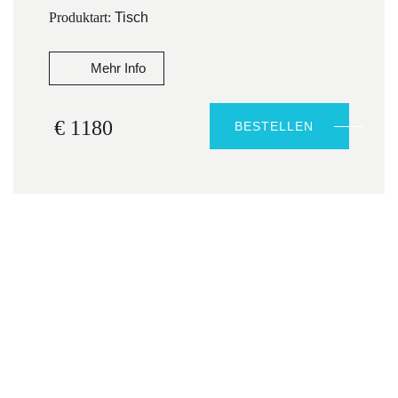
Produktart:
Tisch
Mehr Info
€ 1180
BESTELLEN