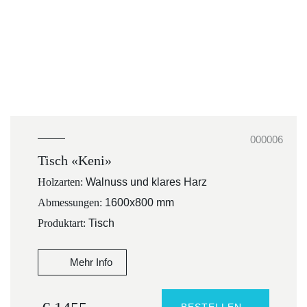
000006
Tisch «Keni»
Holzarten:
Walnuss und klares Harz
Abmessungen:
1600x800 mm
Produktart:
Tisch
Mehr Info