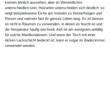
können ähnlich aussehen, aber im Wesentlichen
unterschiedlich sein. Holzarten unterscheiden sich deutlich: so
neigt beispielsweise Eiche am meisten zu Verwerfungen und
Rissen und «atmet» fast ihr ganzes Leben lang. Es ist besser,
es nicht in Räumen zu verwenden, in denen es feucht ist und
die Temperatur häufig wechselt. Ash ist am wenigsten anfällig
für solche Manifestationen. Und wenn der Tisch mit einer
dicken Lackschicht bedeckt ist, kann er sogar im Badezimmer
verwendet werden.