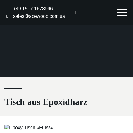
+49 1517 1673946
sales@acewood.com.ua
Tisch aus Epoxidharz