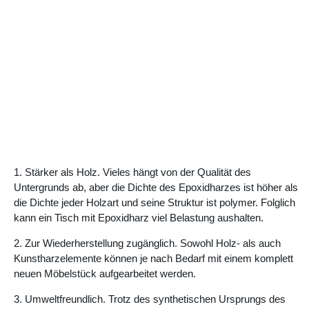
1. Stärker als Holz. Vieles hängt von der Qualität des
Untergrunds ab, aber die Dichte des Epoxidharzes ist höher als
die Dichte jeder Holzart und seine Struktur ist polymer. Folglich
kann ein Tisch mit Epoxidharz viel Belastung aushalten.
2. Zur Wiederherstellung zugänglich. Sowohl Holz- als auch
Kunstharzelemente können je nach Bedarf mit einem komplett
neuen Möbelstück aufgearbeitet werden.
3. Umweltfreundlich. Trotz des synthetischen Ursprungs des