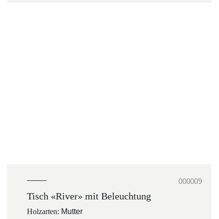
000009
Tisch «River» mit Beleuchtung
Holzarten:
Mutter