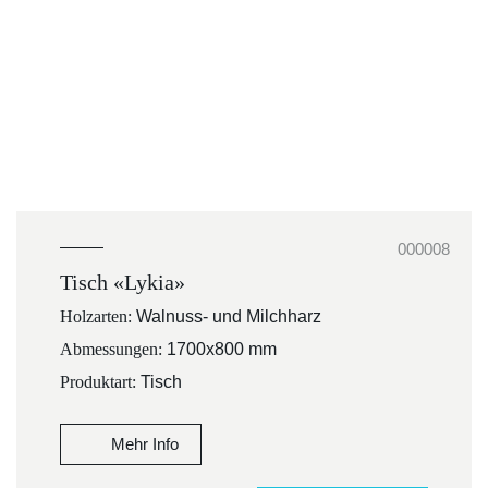
000008
Tisch «Lykia»
Holzarten:
Walnuss- und Milchharz
Abmessungen:
1700x800 mm
Produktart:
Tisch
Mehr Info