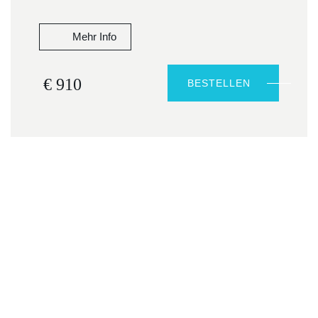
Mehr Info
€ 910
BESTELLEN