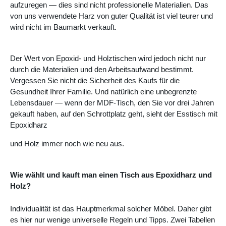
aufzuregen — dies sind nicht professionelle Materialien. Das
von uns verwendete Harz von guter Qualität ist viel teurer und
wird nicht im Baumarkt verkauft.
Der Wert von Epoxid- und Holztischen wird jedoch nicht nur
durch die Materialien und den Arbeitsaufwand bestimmt.
Vergessen Sie nicht die Sicherheit des Kaufs für die
Gesundheit Ihrer Familie. Und natürlich eine unbegrenzte
Lebensdauer — wenn der MDF-Tisch, den Sie vor drei Jahren
gekauft haben, auf den Schrottplatz geht, sieht der
Esstisch mit
Epoxidharz
und Holz immer noch wie neu aus.
Wie wählt und kauft man einen Tisch aus Epoxidharz und
Holz?
Individualität ist das Hauptmerkmal solcher Möbel. Daher gibt
es hier nur wenige universelle Regeln und Tipps. Zwei Tabellen