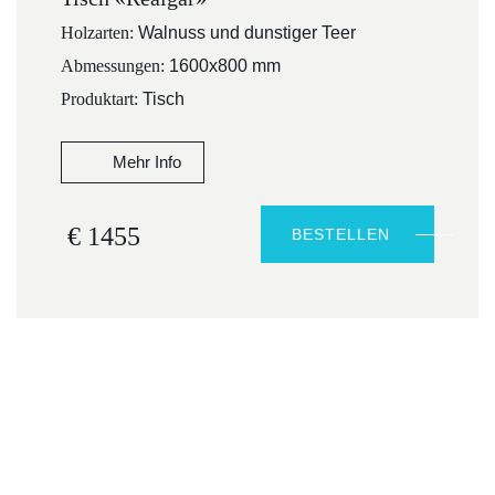
Holzarten:
Walnuss und dunstiger Teer
Abmessungen:
1600x800 mm
Produktart:
Tisch
Mehr Info
€ 1455
BESTELLEN