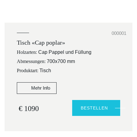
000001
Tisch «Cap poplar»
Holzarten:
Cap Pappel und Füllung
Abmessungen:
700x700 mm
Produktart:
Tisch
Mehr Info
€ 1090
BESTELLEN