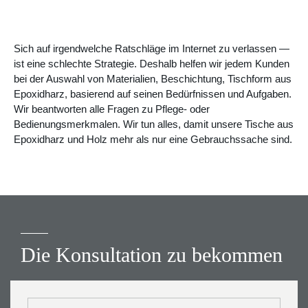
Sich auf irgendwelche Ratschläge im Internet zu verlassen —
ist eine schlechte Strategie. Deshalb helfen wir jedem Kunden
bei der Auswahl von Materialien, Beschichtung, Tischform aus
Epoxidharz, basierend auf seinen Bedürfnissen und Aufgaben.
Wir beantworten alle Fragen zu Pflege- oder
Bedienungsmerkmalen. Wir tun alles, damit unsere Tische aus
Epoxidharz und Holz mehr als nur eine Gebrauchssache sind.
Die Konsultation zu bekommen