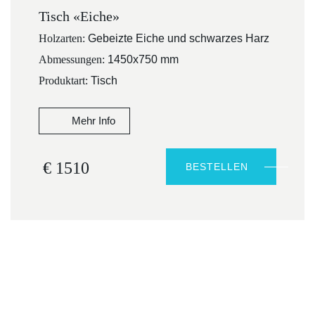
Tisch «Eiche»
Holzarten:
Gebeizte Eiche und schwarzes Harz
Abmessungen:
1450x750 mm
Produktart:
Tisch
Mehr Info
€ 1510
BESTELLEN