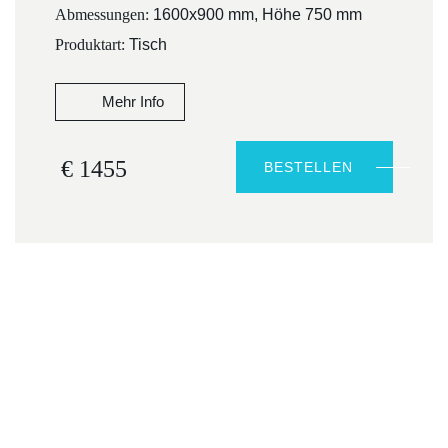
Abmessungen:
1600х900 mm, Höhe 750 mm
Produktart:
Tisch
Mehr Info
€ 1455
BESTELLEN