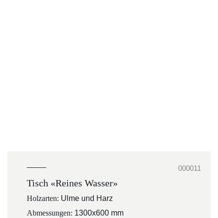
000011
Tisch «Reines Wasser»
Holzarten:
Ulme und Harz
Abmessungen:
1300x600 mm