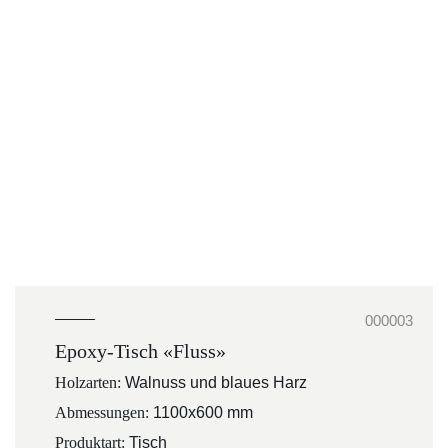
000003
Epoxy-Tisch «Fluss»
Holzarten:
Walnuss und blaues Harz
Abmessungen:
1100x600 mm
Produktart:
Tisch