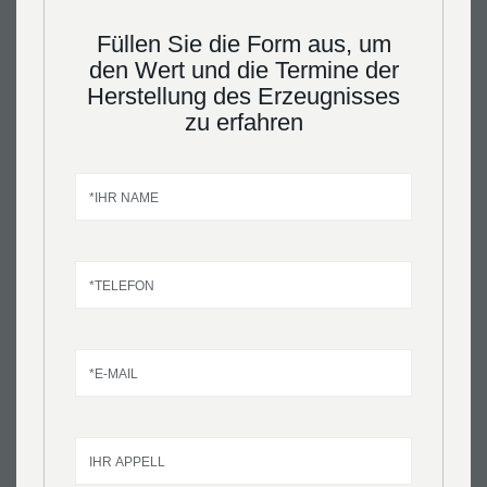
Füllen Sie die Form aus, um
den Wert und die Termine der
Herstellung des Erzeugnisses
zu erfahren