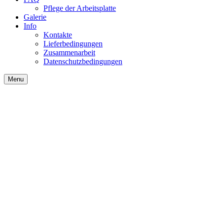
Pflege der Arbeitsplatte
Galerie
Info
Kontakte
Lieferbedingungen
Zusammenarbeit
Datenschutzbedingungen
Menu