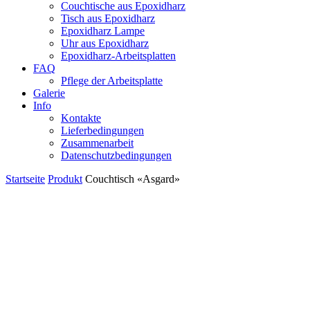
Couchtische aus Epoxidharz
Tisch aus Epoxidharz
Epoxidharz Lampe
Uhr aus Epoxidharz
Epoxidharz-Arbeitsplatten
FAQ
Pflege der Arbeitsplatte
Galerie
Info
Kontakte
Lieferbedingungen
Zusammenarbeit
Datenschutzbedingungen
Startseite
Produkt
Couchtisch «Asgard»