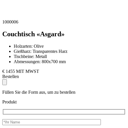
1000006
Couchtisch «Asgard»
Holzarten:
Olive
Gießharz:
Transparentes Harz
Tischbeine:
Metall
Abmessungen:
800x700 mm
€ 1455 MIT MWST
Bestellen
Füllen Sie die Form aus, um zu bestellen
Produkt